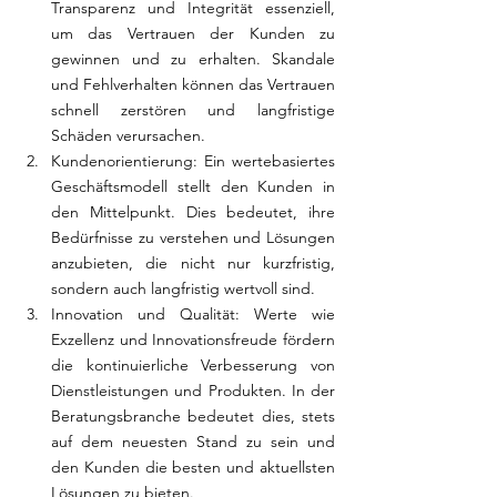
Transparenz und Integrität essenziell, 
um das Vertrauen der Kunden zu 
gewinnen und zu erhalten. Skandale 
und Fehlverhalten können das Vertrauen 
schnell zerstören und langfristige 
Schäden verursachen.
Kundenorientierung: Ein wertebasiertes 
Geschäftsmodell stellt den Kunden in 
den Mittelpunkt. Dies bedeutet, ihre 
Bedürfnisse zu verstehen und Lösungen 
anzubieten, die nicht nur kurzfristig, 
sondern auch langfristig wertvoll sind.
Innovation und Qualität: Werte wie 
Exzellenz und Innovationsfreude fördern 
die kontinuierliche Verbesserung von 
Dienstleistungen und Produkten. In der 
Beratungsbranche bedeutet dies, stets 
auf dem neuesten Stand zu sein und 
den Kunden die besten und aktuellsten 
Lösungen zu bieten.