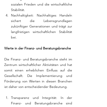
sozialen Frieden und die wirtschaftliche 
Stabilität.
Nachhaltigkeit: Nachhaltiges Handeln 
sichert die Lebensgrundlagen 
zukünftiger Generationen und trägt zur 
langfristigen wirtschaftlichen Stabilität 
bei.
Werte in der Finanz- und Beratungsbranche
Die Finanz- und Beratungsbranche steht im 
Zentrum wirtschaftlicher Aktivitäten und hat 
somit einen erheblichen Einfluss auf die 
Gesellschaft. Die Implementierung und 
Förderung von Werten in diesen Branchen 
ist daher von entscheidender Bedeutung.
Transparenz und Integrität: In der 
Finanz- und Beratungsbranche sind 