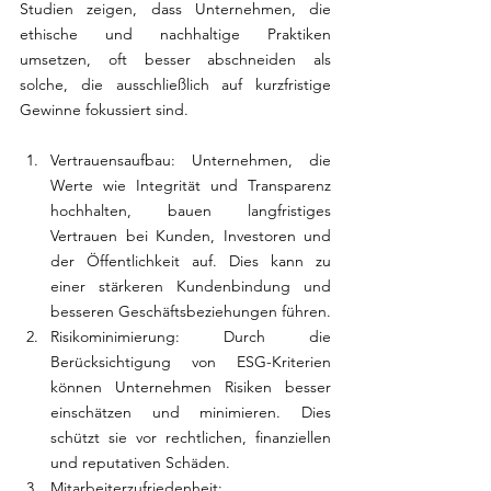
Studien zeigen, dass Unternehmen, die 
ethische und nachhaltige Praktiken 
umsetzen, oft besser abschneiden als 
solche, die ausschließlich auf kurzfristige 
Gewinne fokussiert sind.
Vertrauensaufbau: Unternehmen, die 
Werte wie Integrität und Transparenz 
hochhalten, bauen langfristiges 
Vertrauen bei Kunden, Investoren und 
der Öffentlichkeit auf. Dies kann zu 
einer stärkeren Kundenbindung und 
besseren Geschäftsbeziehungen führen.
Risikominimierung: Durch die 
Berücksichtigung von ESG-Kriterien 
können Unternehmen Risiken besser 
einschätzen und minimieren. Dies 
schützt sie vor rechtlichen, finanziellen 
und reputativen Schäden.
Mitarbeiterzufriedenheit: 