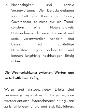
Nachhaltigkeit und soziale 
Verantwortung: Die Berücksichtigung 
von ESG-Kriterien (Environment, Social, 
Governance) ist nicht nur ein Trend, 
sondern eine Notwendigkeit. 
Unternehmen, die umweltbewusst und 
sozial verantwortlich handeln, sind 
besser auf zukünftige 
Herausforderungen vorbereitet und 
können langfristig nachhaltigen Erfolg 
sichern.
Die Wechselwirkung zwischen Werten und 
wirtschaftlichem Erfolg
Werte und wirtschaftlicher Erfolg sind 
keineswegs Gegensätze. Im Gegenteil, eine 
werteorientierte Unternehmensführung kann 
zu langfristigem Erfolg und Stabilität führen. 