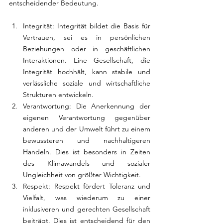
entscheidender Bedeutung.
Integrität: Integrität bildet die Basis für 
Vertrauen, sei es in persönlichen 
Beziehungen oder in geschäftlichen 
Interaktionen. Eine Gesellschaft, die 
Integrität hochhält, kann stabile und 
verlässliche soziale und wirtschaftliche 
Strukturen entwickeln.
Verantwortung: Die Anerkennung der 
eigenen Verantwortung gegenüber 
anderen und der Umwelt führt zu einem 
bewussteren und nachhaltigeren 
Handeln. Dies ist besonders in Zeiten 
des Klimawandels und sozialer 
Ungleichheit von größter Wichtigkeit.
Respekt: Respekt fördert Toleranz und 
Vielfalt, was wiederum zu einer 
inklusiveren und gerechten Gesellschaft 
beiträgt. Dies ist entscheidend für den 