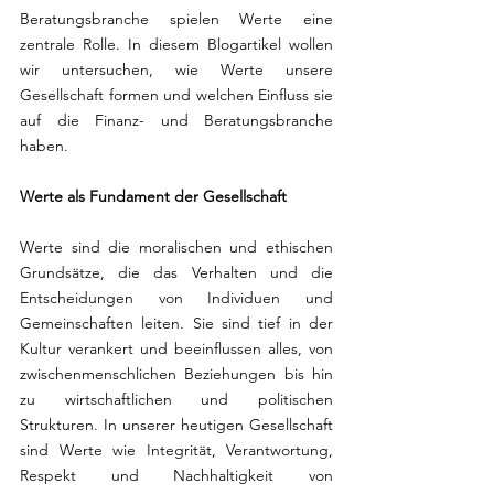
Beratungsbranche spielen Werte eine 
zentrale Rolle. In diesem Blogartikel wollen 
wir untersuchen, wie Werte unsere 
Gesellschaft formen und welchen Einfluss sie 
auf die Finanz- und Beratungsbranche 
haben.
Werte als Fundament der Gesellschaft
Werte sind die moralischen und ethischen 
Grundsätze, die das Verhalten und die 
Entscheidungen von Individuen und 
Gemeinschaften leiten. Sie sind tief in der 
Kultur verankert und beeinflussen alles, von 
zwischenmenschlichen Beziehungen bis hin 
zu wirtschaftlichen und politischen 
Strukturen. In unserer heutigen Gesellschaft 
sind Werte wie Integrität, Verantwortung, 
Respekt und Nachhaltigkeit von 