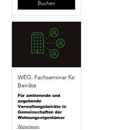
Buchen
WEG: Fachseminar für
Beiräte
Für amtierende und
angehende
Verwaltungsbeiräte in
Gemeinschaften der
Wohnungseigentümer
Weiterlesen