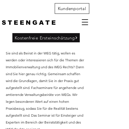
Kundenportal
Kostenfreie Ersteinschätzung
Sie sind als Beirat in der WEG tätig, wollen es
werden oder interessieren sich für die Themen der
Immobilienverwaltung und des WEG Rechts? Dann
sind Sie hier genau richtig. Gemeinsam schaffen
wird die Grundlagen, damit Sie in der Praxis gut
aufgestellt sind. Fachseminare für angehende und
amtierende Verwaltungsbeiräte von WEGs. Wir
legen besonderen Wert auf einen hohen
Praxisbezug, sodass Sie für die Realität bestens
aufgestellt sind. Das Seminar ist für Einsteiger und
Experten im Bereich der Beiratstätigkeit und des