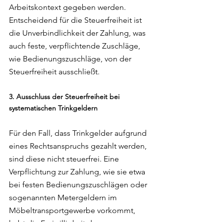
Arbeitskontext gegeben werden. 
Entscheidend für die Steuerfreiheit ist 
die Unverbindlichkeit der Zahlung, was 
auch feste, verpflichtende Zuschläge, 
wie Bedienungszuschläge, von der 
Steuerfreiheit ausschließt.
3. Ausschluss der Steuerfreiheit bei 
systematischen Trinkgeldern
Für den Fall, dass Trinkgelder aufgrund 
eines Rechtsanspruchs gezahlt werden, 
sind diese nicht steuerfrei. Eine 
Verpflichtung zur Zahlung, wie sie etwa 
bei festen Bedienungszuschlägen oder 
sogenannten Metergeldern im 
Möbeltransportgewerbe vorkommt, 