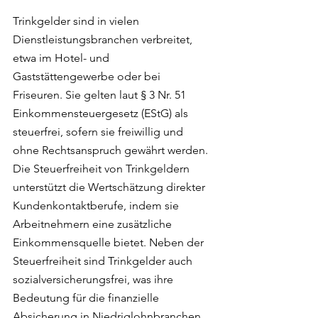
Trinkgelder sind in vielen 
Dienstleistungsbranchen verbreitet, 
etwa im Hotel- und 
Gaststättengewerbe oder bei 
Friseuren. Sie gelten laut § 3 Nr. 51 
Einkommensteuergesetz (EStG) als 
steuerfrei, sofern sie freiwillig und 
ohne Rechtsanspruch gewährt werden. 
Die Steuerfreiheit von Trinkgeldern 
unterstützt die Wertschätzung direkter 
Kundenkontaktberufe, indem sie 
Arbeitnehmern eine zusätzliche 
Einkommensquelle bietet. Neben der 
Steuerfreiheit sind Trinkgelder auch 
sozialversicherungsfrei, was ihre 
Bedeutung für die finanzielle 
Absicherung in Niedriglohnbranchen 