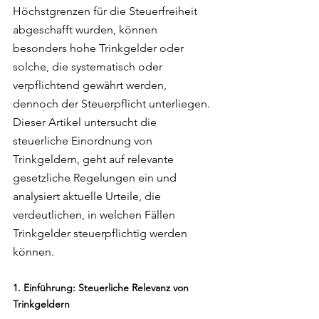
Höchstgrenzen für die Steuerfreiheit 
abgeschafft wurden, können 
besonders hohe Trinkgelder oder 
solche, die systematisch oder 
verpflichtend gewährt werden, 
dennoch der Steuerpflicht unterliegen. 
Dieser Artikel untersucht die 
steuerliche Einordnung von 
Trinkgeldern, geht auf relevante 
gesetzliche Regelungen ein und 
analysiert aktuelle Urteile, die 
verdeutlichen, in welchen Fällen 
Trinkgelder steuerpflichtig werden 
können.
1. Einführung: Steuerliche Relevanz von 
Trinkgeldern