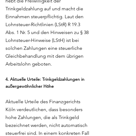
hebt die Freiwilligkeit der 
Trinkgeldzahlung auf und macht die 
Einnahmen steuerpflichtig. Laut den 
Lohnsteuer-Richtlinien (LStR) R 19.3 
Abs. 1 Nr. 5 und den Hinweisen zu § 38 
Lohnsteuer-Hinweise (LStH) ist bei 
solchen Zahlungen eine steuerliche 
Gleichbehandlung mit dem übrigen 
Arbeitslohn geboten.
4. Aktuelle Urteile: Trinkgeldzahlungen in 
außergewöhnlicher Höhe
Aktuelle Urteile des Finanzgerichts 
Köln verdeutlichen, dass besonders 
hohe Zahlungen, die als Trinkgeld 
bezeichnet werden, nicht automatisch 
steuerfrei sind. In einem konkreten Fall 