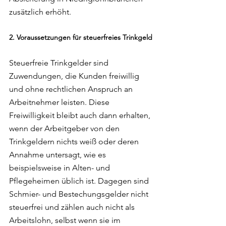
zusätzlich erhöht.
2. Voraussetzungen für steuerfreies Trinkgeld
Steuerfreie Trinkgelder sind 
Zuwendungen, die Kunden freiwillig 
und ohne rechtlichen Anspruch an 
Arbeitnehmer leisten. Diese 
Freiwilligkeit bleibt auch dann erhalten, 
wenn der Arbeitgeber von den 
Trinkgeldern nichts weiß oder deren 
Annahme untersagt, wie es 
beispielsweise in Alten- und 
Pflegeheimen üblich ist. Dagegen sind 
Schmier- und Bestechungsgelder nicht 
steuerfrei und zählen auch nicht als 
Arbeitslohn, selbst wenn sie im 