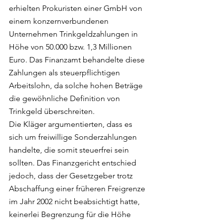
erhielten Prokuristen einer GmbH von 
einem konzernverbundenen 
Unternehmen Trinkgeldzahlungen in 
Höhe von 50.000 bzw. 1,3 Millionen 
Euro. Das Finanzamt behandelte diese 
Zahlungen als steuerpflichtigen 
Arbeitslohn, da solche hohen Beträge 
die gewöhnliche Definition von 
Trinkgeld überschreiten.
Die Kläger argumentierten, dass es 
sich um freiwillige Sonderzahlungen 
handelte, die somit steuerfrei sein 
sollten. Das Finanzgericht entschied 
jedoch, dass der Gesetzgeber trotz 
Abschaffung einer früheren Freigrenze 
im Jahr 2002 nicht beabsichtigt hatte, 
keinerlei Begrenzung für die Höhe 